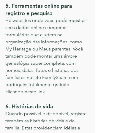
5. Ferramentas online para 
registro e pesquisa
Há websites onde você pode registrar 
seus dados online e imprimir 
formulários que ajudem na 
organização das informações, como 
My Heritage ou Meus parentes. Você 
também pode montar uma árvore 
genealógia super completa, com 
nomes, datas, fotos e histórias dos 
familiares no site FamilySearch em 
português totalmente gratuito 
clicando neste link.
6. Histórias de vida
Quando possível e disponível, registre 
também as histórias de vida e da 
família. Estas providenciam idéias e 