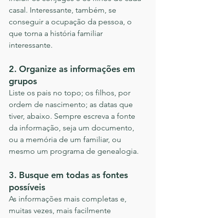
casal. Interessante, também, se 
conseguir a ocupação da pessoa, o 
que torna a história familiar 
interessante.
2. Organize as informações em 
grupos
Liste os pais no topo; os filhos, por 
ordem de nascimento; as datas que 
tiver, abaixo. Sempre escreva a fonte 
da informação, seja um documento, 
ou a memória de um familiar, ou 
mesmo um programa de genealogia.
3. Busque em todas as fontes 
possíveis
As informações mais completas e, 
muitas vezes, mais facilmente 