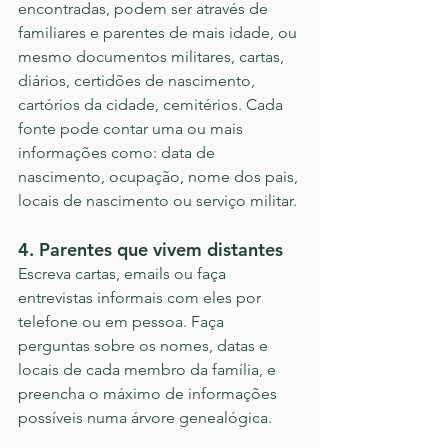
encontradas, podem ser através de 
familiares e parentes de mais idade, ou 
mesmo documentos militares, cartas, 
diários, certidões de nascimento, 
cartórios da cidade, cemitérios. Cada 
fonte pode contar uma ou mais 
informações como: data de 
nascimento, ocupação, nome dos pais, 
locais de nascimento ou serviço militar.
4. Parentes que vivem distantes
Escreva cartas, emails ou faça 
entrevistas informais com eles por 
telefone ou em pessoa. Faça 
perguntas sobre os nomes, datas e 
locais de cada membro da família, e 
preencha o máximo de informações 
possíveis numa árvore genealógica.