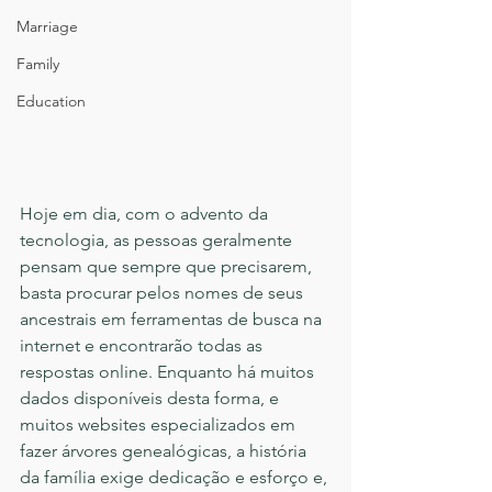
Marriage
Family
Education
Hoje em dia, com o advento da 
tecnologia, as pessoas geralmente 
pensam que sempre que precisarem, 
basta procurar pelos nomes de seus 
ancestrais em ferramentas de busca na 
internet e encontrarão todas as 
respostas online. Enquanto há muitos 
dados disponíveis desta forma, e 
muitos websites especializados em 
fazer árvores genealógicas, a história 
da família exige dedicação e esforço e, 