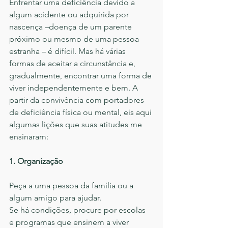
Enfrentar uma deficiência devido a 
algum acidente ou adquirida por 
nascença –doença de um parente 
próximo ou mesmo de uma pessoa 
estranha – é difícil. Mas há várias 
formas de aceitar a circunstância e, 
gradualmente, encontrar uma forma de 
viver independentemente e bem. A 
partir da convivência com portadores 
de deficiência física ou mental, eis aqui 
algumas lições que suas atitudes me 
ensinaram:
1. Organização
Peça a uma pessoa da família ou a 
algum amigo para ajudar.
Se há condições, procure por escolas 
e programas que ensinem a viver 