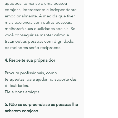
aptidões, tornar-se-á uma pessoa 
corajosa, interessante e independente 
emocionalmente. À medida que tiver 
mais paciência com outras pessoas, 
melhorará suas qualidades sociais. Se 
você conseguir se manter calmo e 
tratar outras pessoas com dignidade, 
os melhores serão recíprocos.
4. Respeite sua própria dor
Procure profissionais, como 
terapeutas, para ajudar no suporte das 
dificuldades.
Eleja bons amigos.
5. Não se surpreenda se as pessoas lhe 
acharem corajoso