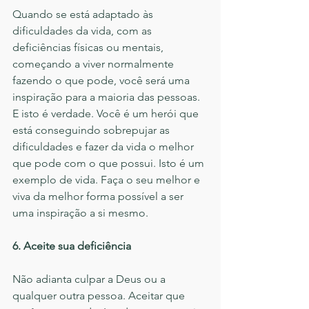
Quando se está adaptado às 
dificuldades da vida, com as 
deficiências físicas ou mentais, 
começando a viver normalmente 
fazendo o que pode, você será uma 
inspiração para a maioria das pessoas. 
E isto é verdade. Você é um herói que 
está conseguindo sobrepujar as 
dificuldades e fazer da vida o melhor 
que pode com o que possui. Isto é um 
exemplo de vida. Faça o seu melhor e 
viva da melhor forma possível a ser 
uma inspiração a si mesmo.
6. Aceite sua deficiência
Não adianta culpar a Deus ou a 
qualquer outra pessoa. Aceitar que 