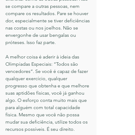
se compare a outras pessoas, nem 
compare os resultados. Pare se houver 
dor, especialmente se tiver deficiências 
nas costas ou nos joelhos. Não se 
envergonhe de usar bengalas ou 
próteses. Isso faz parte.
A melhor coisa é aderir à ideia das 
Olimpíadas Especiais: “Todos são 
vencedores“. Se você é capaz de fazer 
qualquer exercício, qualquer 
progresso que obtenha e que melhore 
suas aptidões físicas, você já ganhou 
algo. O esforço conta muito mais que 
para alguém com total capacidade 
física. Mesmo que você não possa 
mudar sua deficiência, utilize todos os 
recursos possíveis. É seu direito.