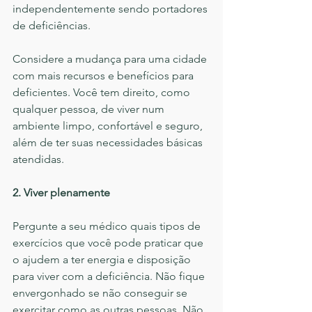
independentemente sendo portadores 
de deficiências.
Considere a mudança para uma cidade 
com mais recursos e benefícios para 
deficientes. Você tem direito, como 
qualquer pessoa, de viver num 
ambiente limpo, confortável e seguro, 
além de ter suas necessidades básicas 
atendidas.
2. Viver plenamente
Pergunte a seu médico quais tipos de 
exercícios que você pode praticar que 
o ajudem a ter energia e disposição 
para viver com a deficiência. Não fique 
envergonhado se não conseguir se 
exercitar como as outras pessoas. Não 