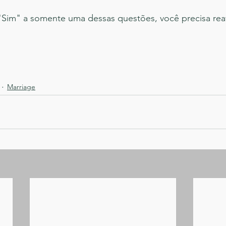
Sim" a somente uma dessas questões, você precisa reav
Marriage