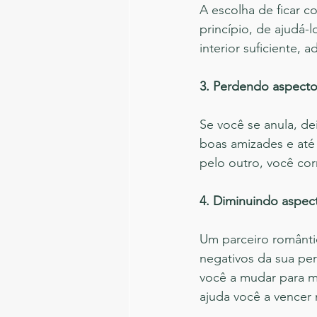
A escolha de ficar 
princípio, de ajudá-
interior suficiente,
3. Perdendo aspecto
Se você se anula, de
boas amizades e até 
pelo outro, você cor
4. Diminuindo aspec
Um parceiro romântic
negativos da sua per
você a mudar para me
ajuda você a vencer 