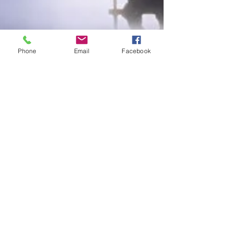
Phone
Email
Facebook