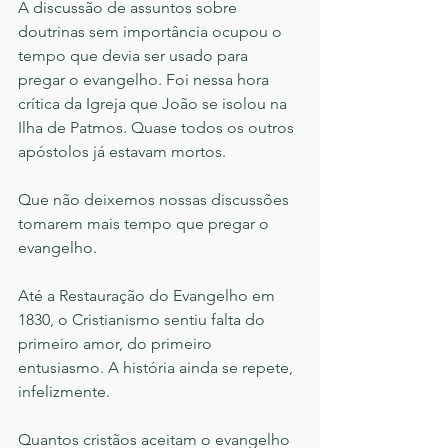
A discussão de assuntos sobre 
doutrinas sem importância ocupou o 
tempo que devia ser usado para 
pregar o evangelho. Foi nessa hora 
crítica da Igreja que João se isolou na 
Ilha de Patmos. Quase todos os outros 
apóstolos já estavam mortos. 
Que não deixemos nossas discussões 
tomarem mais tempo que pregar o 
evangelho.
Até a Restauração do Evangelho em 
1830, o Cristianismo sentiu falta do 
primeiro amor, do primeiro 
entusiasmo. A história ainda se repete, 
infelizmente. 
Quantos cristãos aceitam o evangelho 