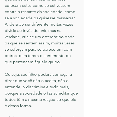
colocam estes como se estivessem 
contra o restante da sociedade, como 
se a sociedade os quisesse massacrar. 
A ideia do ser diferente muitas vezes 
divide ao invés de unir, mas na 
verdade, cria-se um estereótipo onde 
os que se sentem assim, muitas vezes 
se esforçam para se parecerem com 
outros, para terem o sentimento de 
que pertencem àquele grupo.
Ou seja, seu filho poderá começar a 
dizer que você não o aceita, não o 
entende, o discrimina e tudo mais, 
porque a sociedade o faz acreditar que 
todos têm a mesma reação ao que ele 
é dessa forma.