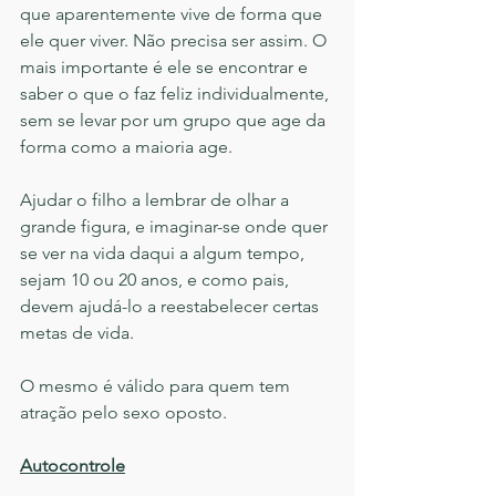
que aparentemente vive de forma que 
ele quer viver. Não precisa ser assim. O 
mais importante é ele se encontrar e 
saber o que o faz feliz individualmente, 
sem se levar por um grupo que age da 
forma como a maioria age. 
Ajudar o filho a lembrar de olhar a 
grande figura, e imaginar-se onde quer 
se ver na vida daqui a algum tempo, 
sejam 10 ou 20 anos, e como pais, 
devem ajudá-lo a reestabelecer certas 
metas de vida. 
O mesmo é válido para quem tem 
atração pelo sexo oposto.
Autocontrole