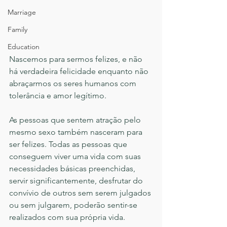
Marriage
Family
Education
Nascemos para sermos felizes, e não 
há verdadeira felicidade enquanto não 
abraçarmos os seres humanos com 
tolerância e amor legítimo.
As pessoas que sentem atração pelo 
mesmo sexo também nasceram para 
ser felizes. Todas as pessoas que 
conseguem viver uma vida com suas 
necessidades básicas preenchidas, 
servir significantemente, desfrutar do 
convívio de outros sem serem julgados 
ou sem julgarem, poderão sentir-se 
realizados com sua própria vida.