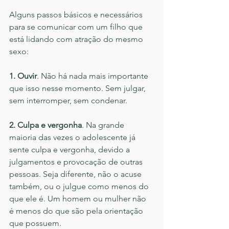
Alguns passos básicos e necessários 
para se comunicar com um filho que 
está lidando com atração do mesmo 
sexo:
1. Ouvir
. Não há nada mais importante 
que isso nesse momento. Sem julgar, 
sem interromper, sem condenar.
2. Culpa e vergonha
. Na grande 
maioria das vezes o adolescente já 
sente culpa e vergonha, devido a 
julgamentos e provocação de outras 
pessoas. Seja diferente, não o acuse 
também, ou o julgue como menos do 
que ele é. Um homem ou mulher não 
é menos do que são pela orientação 
que possuem.