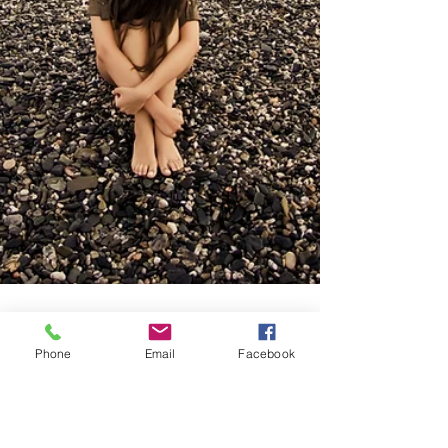
Phone
Email
Facebook